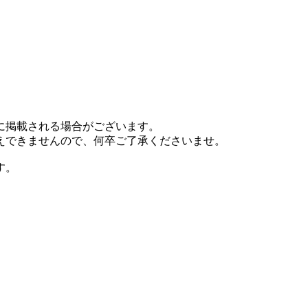
に掲載される場合がございます。
えできませんので、何卒ご了承くださいませ。
す。