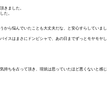
て頂きました。
した。
うから悩んでいたことも大丈夫だな、と安心すらしていまし
バイスはまさにドンピシャで、あの日までずっとモヤモヤし
気持ちを占って頂き、現状は思っていたほど悪くないと感じ