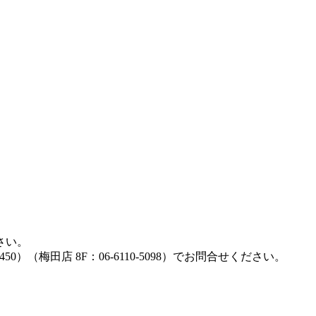
さい。
50）（梅田店 8F：06-6110-5098）でお問合せください。