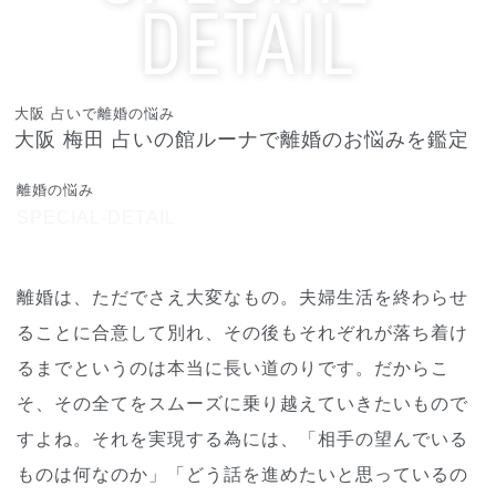
DETAIL
占いで離婚をみたい
大阪 占いで離婚の悩み
大阪 梅田 占いの館ルーナで離婚のお悩みを鑑定
離婚の悩み
SPECIAL-DETAIL
離婚は、ただでさえ大変なもの。夫婦生活を終わらせ
ることに合意して別れ、その後もそれぞれが落ち着け
るまでというのは本当に長い道のりです。だからこ
そ、その全てをスムーズに乗り越えていきたいもので
すよね。それを実現する為には、「相手の望んでいる
ものは何なのか」「どう話を進めたいと思っているの