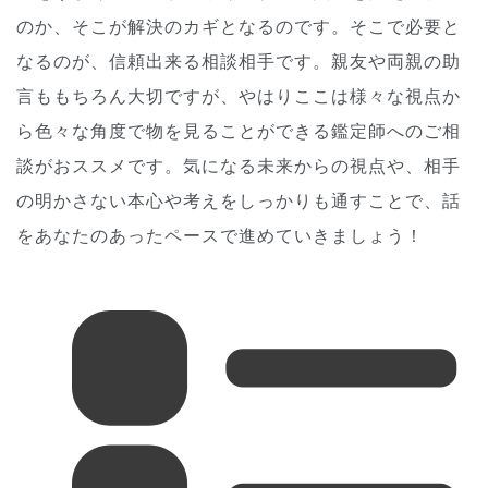
のか、そこが解決のカギとなるのです。そこで必要と
なるのが、信頼出来る相談相手です。親友や両親の助
言ももちろん大切ですが、やはりここは様々な視点か
ら色々な角度で物を見ることができる鑑定師へのご相
談がおススメです。気になる未来からの視点や、相手
の明かさない本心や考えをしっかりも通すことで、話
をあなたのあったペースで進めていきましょう！