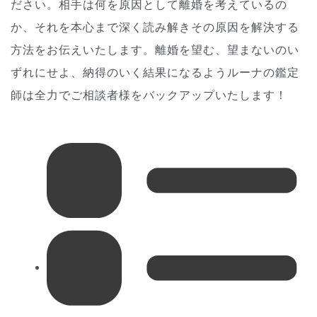
ださい。相手は何を原因として離婚を考えているの
か、それを本心まで深く読み解きその原因を解決する
方法をお伝えいたします。離婚を望む、望まないのい
ずれにせよ、納得のいく結果になるようルーナの鑑定
師は全力でご相談者様をバックアップいたします！