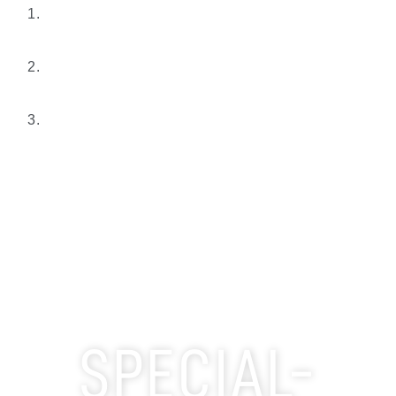
SPECIAL-