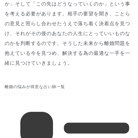
か」そして「この先はどうなっていくのか」という事
を考える必要があります。相手の要望を聞き、ことら
の意見と照らし合わせたうえで落ち着く決着点を見つ
け、それがその後のあなたの人生にとっていいものな
のかを判断するのです。そうした未来から離婚問題を
抱えている今を見つめ、解決する為の最適な一手を一
緒に見つけていきましょう。
離婚の悩みが得意な占い師一覧
FORTUNE TELLER