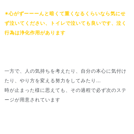
✴︎心がずーーーんと暗くて重くなるくらいなら気にせ
ず泣いてください、トイレで泣いても良いです、泣く
行為は浄化作用があります
一方で、人の気持ちを考えたり、自分の本心に気付け
たり、やり方を変える努力をしてみたり…
時が止まった様に思えても、その過程で必ず次のステ
ージが用意されています