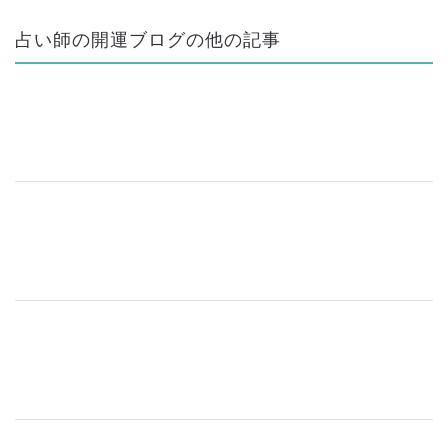
占い師の開運ブログの他の記事