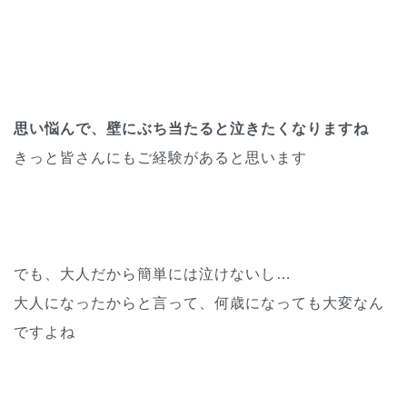
思い悩んで、壁にぶち当たると泣きたくなりますね
きっと皆さんにもご経験があると思います
でも、大人だから簡単には泣けないし…
大人になったからと言って、何歳になっても大変なん
ですよね