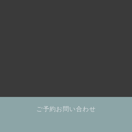
ご予約お問い合わせ