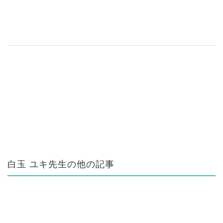
白玉 ユキ先生の他の記事