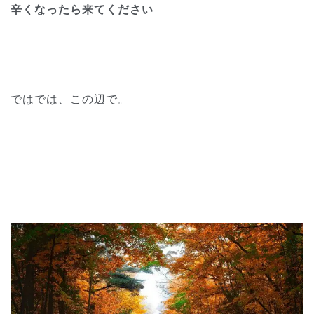
辛くなったら来てください
ではでは、この辺で。