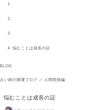
悩むことは成長の証
BLOG
占い師の開運ブログ ／ 人間関係編
悩むことは成長の証