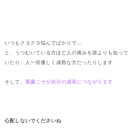
いつもクヨクヨ悩んでばかりで…
と、うつむいている方ほど人の痛みを誰よりも知って
いたり、人一倍優しく成熟な方だったりします
そして、
葛藤こそが自分の成長につながります
心配しないでくださいね