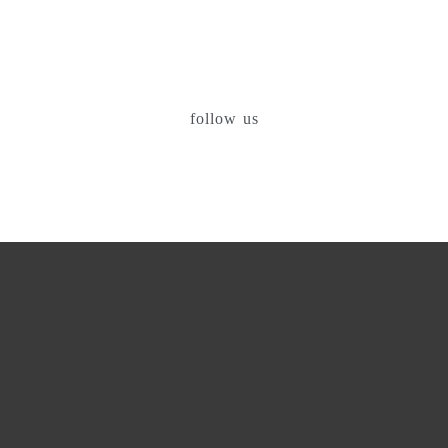
follow us