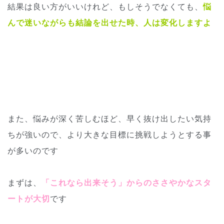
結果は良い方がいいけれど、もしそうでなくても、
悩
んで迷いながらも結論を出せた時、人は変化しますよ
また、悩みが深く苦しむほど、早く抜け出したい気持
ちが強いので、より大きな目標に挑戦しようとする事
が多いのです
まずは、
「これなら出来そう」からのささやかなスタ
ートが大切
です