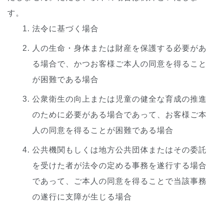
す。
法令に基づく場合
人の生命・身体または財産を保護する必要があ
る場合で、かつお客様ご本人の同意を得ること
が困難である場合
公衆衛生の向上または児童の健全な育成の推進
のために必要がある場合であって、お客様ご本
人の同意を得ることが困難である場合
公共機関もしくは地方公共団体またはその委託
を受けた者が法令の定める事務を遂行する場合
であって、ご本人の同意を得ることで当該事務
の遂行に支障が生じる場合