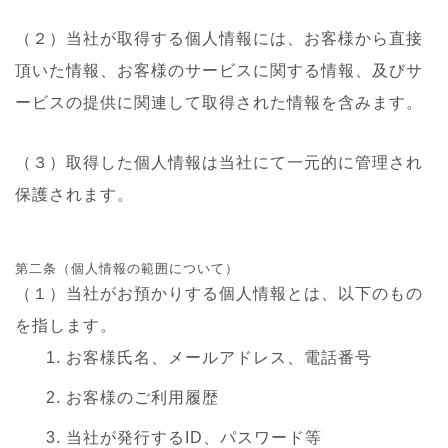
（２）当社が取得する個人情報には、お客様から直接
頂いた情報、お客様のサービスに関する情報、及びサ
ービスの提供に関連して取得された情報を含みます。
（３）取得した個人情報は当社にて一元的に管理され
保護されます。
第二条（個人情報の範囲について）
（１）当社がお預かりする個人情報とは、以下のもの
を指します。
お客様氏名、メールアドレス、電話番号
お客様のご利用履歴
当社が発行するID、パスワード等