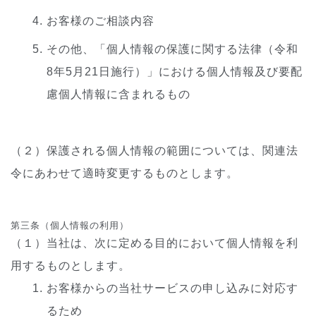
お客様のご相談内容
その他、「個人情報の保護に関する法律（令和
8年5月21日施行）」における個人情報及び要配
慮個人情報に含まれるもの
（２）保護される個人情報の範囲については、関連法
令にあわせて適時変更するものとします。
第三条（個人情報の利用）
（１）当社は、次に定める目的において個人情報を利
用するものとします。
お客様からの当社サービスの申し込みに対応す
るため