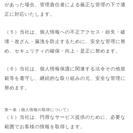
があった場合、管理責任者による厳正な管理の下で適
正に対応いたします。
（５）当社は、個人情報への不正アクセス・紛失・破
壊・改ざん・漏洩を防止するために、安全な管理に努
め、セキュリティの確保・向上・是正に努めます。
（６）当社は、個人情報保護に関連する法令その他規
範等を遵守し、継続的な取り組みの元、安全な管理に
努めます。
第一条（個人情報の取得について）
（１）当社は、円滑なサービス提供のために、必要な
範囲でお客様の情報を取得します。