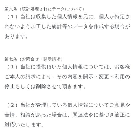
第六条（統計処理されたデータについて）
（１）当社は収集した個人情報を元に、個人が特定さ
れないよう加工した統計等のデータを作成する場合が
あります。
第七条（お問合せ・開示請求）
（１）当社に提供頂いた個人情報については、お客様
ご本人の請求により、その内容を開示・変更・利用の
停止もしくは削除させて頂きます。
（２）当社が管理している個人情報についてご意見や
苦情、相談があった場合は、関連法令に基づき適正に
対応いたします。