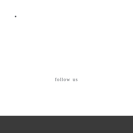
follow us