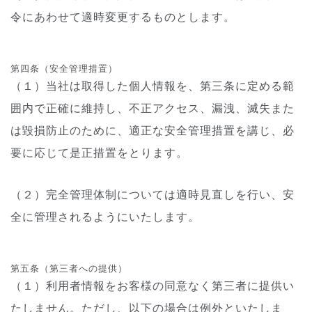
令にあわせて適時変更するものとします。
第四条（安全管理措置）
（１）当社は取得した個人情報を、第三条に定める範
囲内で正確に維持し、不正アクセス、漏洩、滅失また
は毀損防止のために、適正な安全管理措置を講じ、必
要に応じて是正措置をとります。
（２）完全管理体制については適時見直しを行い、安
全に管理されるようにいたします。
第五条（第三者への提供）
（１）利用者情報をお客様の同意なく第三者に提供い
たしません。ただし、以下の場合は例外といたしま