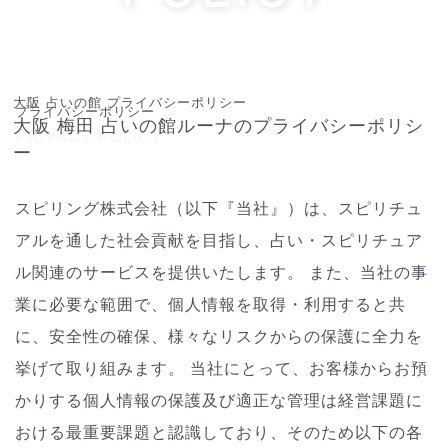
プライバシーポリシー
大阪 占いの館 プライバシーポリシー
プライバシーポリシー
大阪 梅田 占いの館ルーナのプライバシーポリシ
PRIVACY-POLICY
ー
スピリング株式会社（以下『当社』）は、スピリチュ
アルを通した社会貢献を目指し、占い・スピリチュア
ル関連のサービスを提供いたします。 また、当社の事
業に必要な範囲で、個人情報を取得・利用すると共
に、安全性の確保、様々なリスクからの保護に全力を
挙げて取り組みます。 当社にとって、お客様からお預
かりする個人情報の保護及び適正な管理は経営課題に
おける最重要課題と認識しており、そのため以下の各