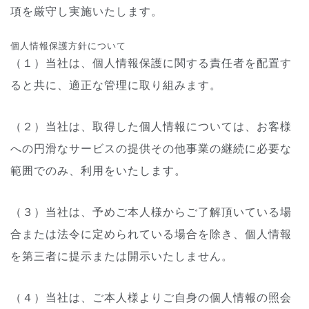
項を厳守し実施いたします。
個人情報保護方針について
（１）当社は、個人情報保護に関する責任者を配置す
ると共に、適正な管理に取り組みます。
（２）当社は、取得した個人情報については、お客様
への円滑なサービスの提供その他事業の継続に必要な
範囲でのみ、利用をいたします。
（３）当社は、予めご本人様からご了解頂いている場
合または法令に定められている場合を除き、個人情報
を第三者に提示または開示いたしません。
（４）当社は、ご本人様よりご自身の個人情報の照会