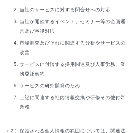
当社のサービスに対する問合せへの対応
当社が開催するイベント、セミナー等の企画運
営及び事後対応
市場調査及びそれに関連する分析やサービスの
改善
サービスに付随する採用関連及び人事労務、業
務委託契約
サービスの研究開発のため
上記に関連する社内情報交換や研修その他付帯
業務
（２）保護される個人情報の範囲については、関連法