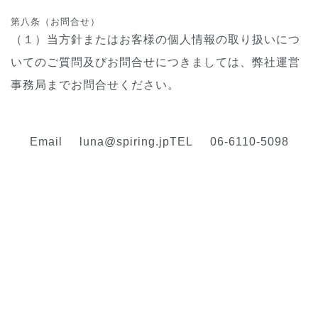
第八条（お問合せ）
（１）当方針またはお客様の個人情報の取り扱いにつ
いてのご質問及びお問合せにつきましては、弊社運営
事務局までお問合せください。
Email
luna@spiring.jp
TEL
06-6110-5098