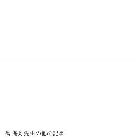
鴨 海舟先生の他の記事