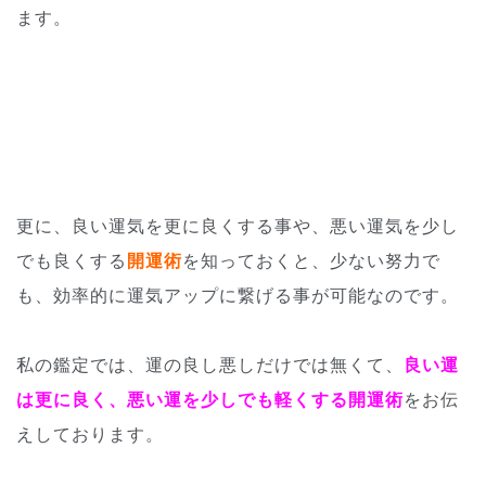
ます。
更に、良い運気を更に良くする事や、悪い運気を少し
でも良くする
開運術
を知っておくと、少ない努力で
も、
効率的に運気アップに繋げる事が可能なのです。
私の鑑定では、運の良し悪しだけでは無くて、
良い運
は更に良く、
悪い運を少しでも軽くする開運術
をお伝
えしております。