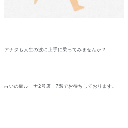
アナタも人生の波に上手に乗ってみませんか？
占いの館ルーナ2号店 7階でお待ちしております。