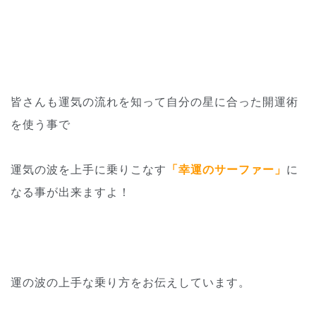
皆さんも運気の流れを知って自分の星に合った開運術
を使う事で
運気の波を上手に乗りこなす
「幸運のサーファー」
に
なる事が出来
ますよ！
運の波の上手な乗り方をお伝えしています。