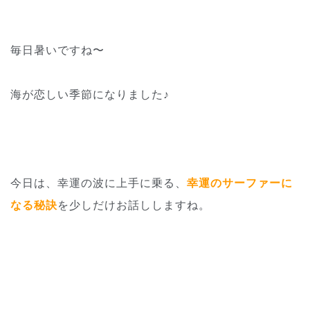
毎日暑いですね〜
海が恋しい季節になりました♪
今日は、幸運の波に上手に乗る、
幸運のサーファーに
なる秘訣
を少
しだけお話ししますね。