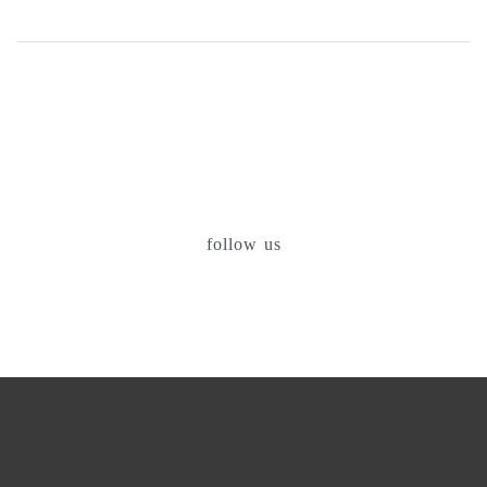
follow us