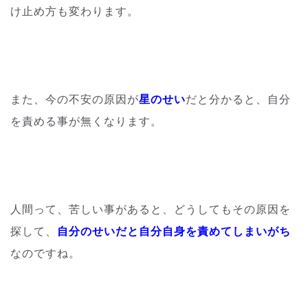
け止め方も変
わります。
また、今の不安の原因が
星のせい
だと分かると、自分
を責める事が
無くなります。
人間って、苦しい事があると、どうしてもその原因を
探して、
自分
のせいだと自分自身を責めてしまいがち
なのですね。