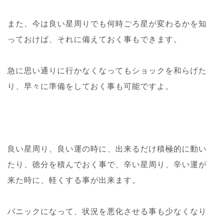
また、今は良い星周りでも何時ごろ星が変わるかを知
っておけば、
それに備えておく事もできます。
急に思い通りに行かなくなってもショックを和らげた
り、早々に準
備をしておく事も可能ですよ。
良い星周り、良い運の時に、出来るだけ積極的に動い
たり、徳分を
積んでおく事で、辛い星周り、辛い運が
来た時に、軽くする事が出
来ます。
パニックになって、状況を悪化させる事も少なくなり