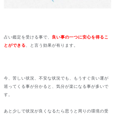
占い鑑定を受ける事で、
良い事の一つに安心を得るこ
とができる
、
と言う効果が有ります。
今、苦しい状況、不安な状況でも、もうすぐ良い運が
巡ってくる事
が分かると、気分が楽になる事が多いで
す。
あと少しで状況が良くなるたら思うと周りの環境の受