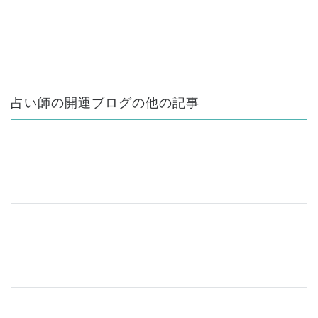
占い師の開運ブログの他の記事