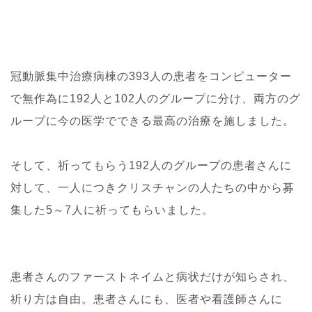
冠動脈集中治療病棟の393人の患者をコンピューター
で無作為に192人と102人のグループに分け、両方のグ
ループに今の医学でできる最高の治療を施しました。
そして、祈ってもらう192人のグループの患者さんに
対して、一人につきクリスチャンの人たちの中から募
集した5～7人に祈ってもらいました。
患者さんのファーストネイムと病状だけが知らされ、
祈り方は自由。患者さんにも、医者や看護師さんに