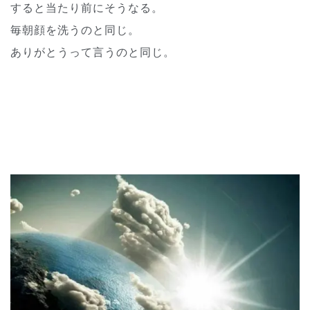
すると当たり前にそうなる。
毎朝顔を洗うのと同じ。
ありがとうって言うのと同じ。