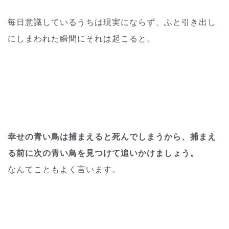
毎日意識しているうちは現実にならず、ふと引き出し
にしまわれた瞬間にそれは起こると。
幸せの青い鳥は捕まえると死んでしまうから、捕まえ
る前に次の青い鳥を見つけて追いかけましょう。
なんてこともよく言います。