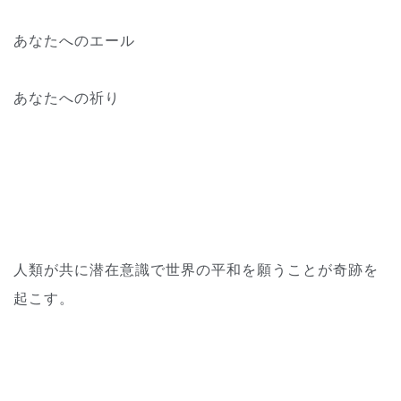
あなたへのエール
あなたへの祈り
人類が共に潜在意識で世界の平和を願うことが奇跡を
起こす。