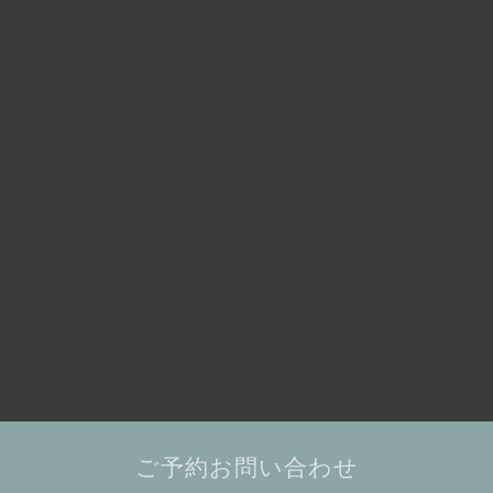
ご予約お問い合わせ