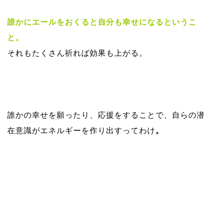
誰かにエールをおくると自分も幸せになるというこ
と。
それもたくさん祈れば効果も上がる。
誰かの幸せを願ったり、応援をすることで、自らの潜
在意識がエネルギーを作り出すってわけ
。