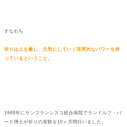
すなわち
祈りは人を癒し、元気にしていく現実的なパワーを持
っているということ。
1988年にサンフランシスコ総合病院でランドルフ・バ
ード博士が祈りの実験を10ヶ月間行いました。