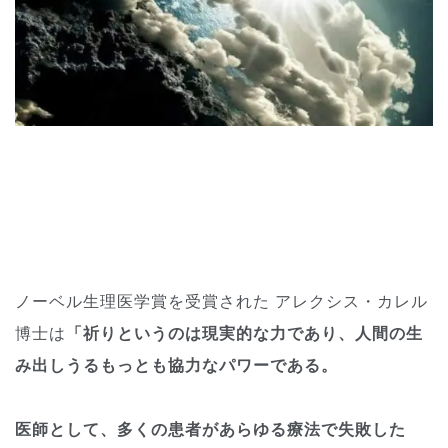
ノーベル生理医学賞を受賞された アレクシス・カレル
博士は
「祈りというのは現実的な力であり、人間の生
み出しうるもっとも協力なパワーである。
医師として、多くの患者があらゆる療法で失敗した