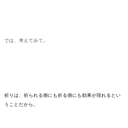
では、考えてみて。
祈りは、祈られる側にも祈る側にも効果が現れるとい
うことだから。