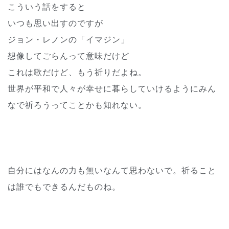
こういう話をすると
いつも思い出すのですが
ジョン・レノンの「イマジン」
想像してごらんって意味だけど
これは歌だけど、もう祈りだよね。
世界が平和で人々が幸せに暮らしていけるようにみん
なで祈ろうってことかも知れない。
自分にはなんの力も無いなんて思わないで。祈ること
は誰でもできるんだものね。