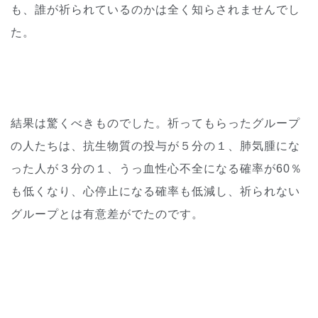
も、誰が祈られているのかは全く知らされませんでし
た。
結果は驚くべきものでした。祈ってもらったグループ
の人たちは、抗生物質の投与が５分の１、肺気腫にな
った人が３分の１、うっ血性心不全になる確率が60％
も低くなり、心停止になる確率も低減し、祈られない
グループとは有意差がでたのです。