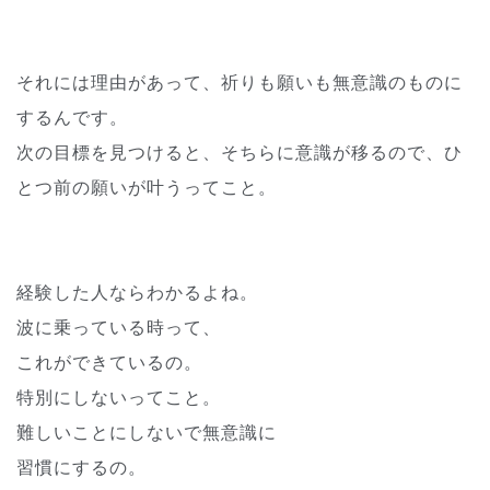
それには理由があって、祈りも願いも無意識のものに
するんです。
次の目標を見つけると、そちらに意識が移るので、ひ
とつ前の願いが叶うってこと。
経験した人ならわかるよね。
波に乗っている時って、
これができているの。
特別にしないってこと。
難しいことにしないで無意識に
習慣にするの。