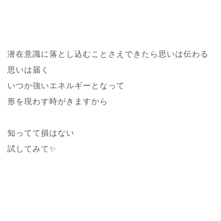
潜在意識に落とし込むことさえできたら思いは伝わる
思いは届く
いつか強いエネルギーとなって
形を現わす時がきますから
知ってて損はない
試してみて✨