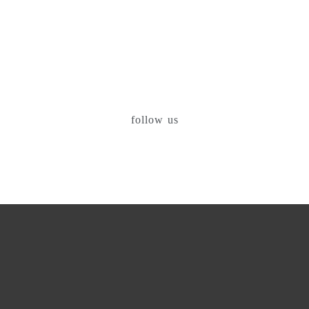
follow us