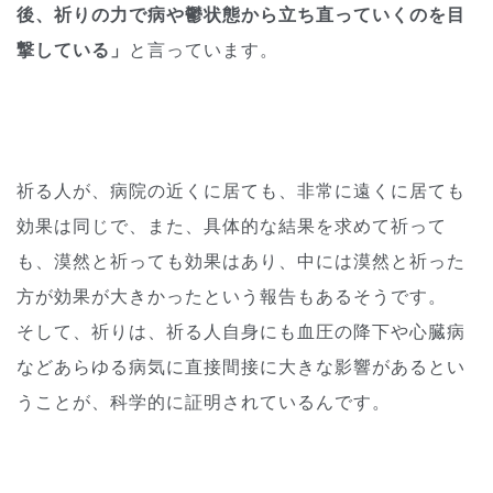
後、祈りの力で病や鬱状態から立ち直っていくのを目
撃している」
と言っています。
祈る人が、病院の近くに居ても、非常に遠くに居ても
効果は同じで、また、具体的な結果を求めて祈って
も、漠然と祈っても効果はあり、中には漠然と祈った
方が効果が大きかったという報告もあるそうです。
そして、祈りは、祈る人自身にも血圧の降下や心臓病
などあらゆる病気に直接間接に大きな影響があるとい
うことが、科学的に証明されているんです。