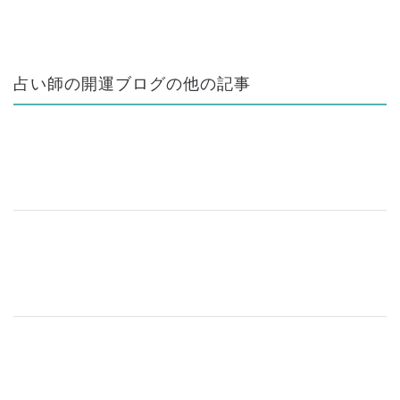
占い師の開運ブログの他の記事