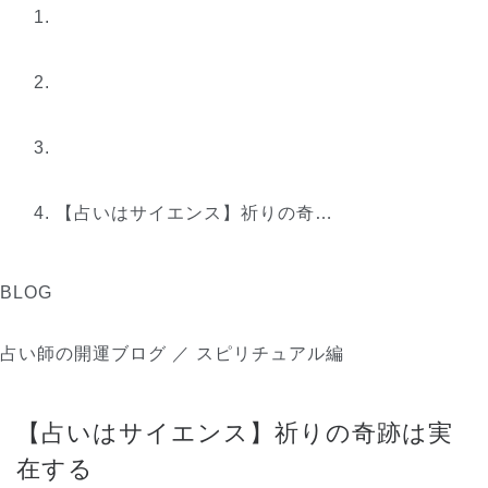
【占いはサイエンス】祈りの奇…
BLOG
占い師の開運ブログ ／ スピリチュアル編
【占いはサイエンス】祈りの奇跡は実
在する