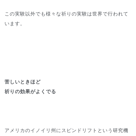
この実験以外でも様々な祈りの実験は世界で行われて
います。
苦しいときほど
祈りの効果がよくでる
アメリカのイノイリ州にスピンドリフトという研究機