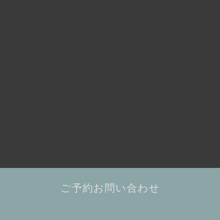
ご予約お問い合わせ