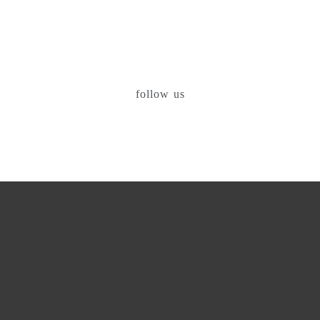
follow us