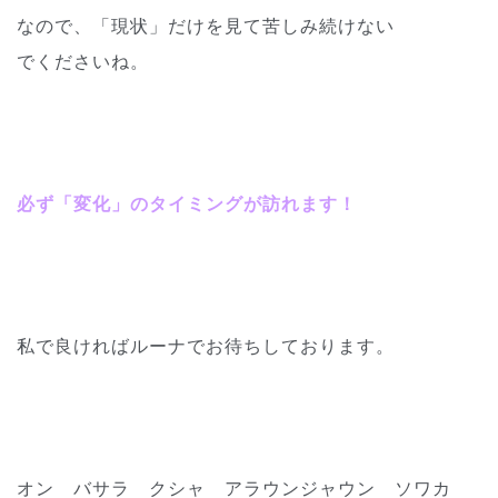
なので、「現状」だけを見て苦しみ続けない
でくださいね。
必ず「変化」のタイミングが訪れます！
私で良ければルーナでお待ちしております。
オン バサラ クシャ アラウンジャウン ソワカ