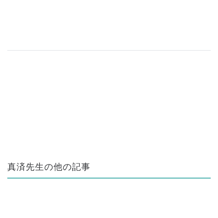
真済先生の他の記事