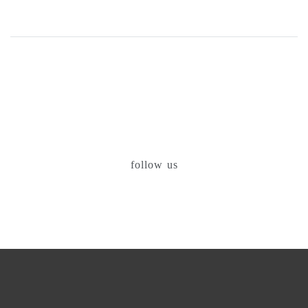
follow us