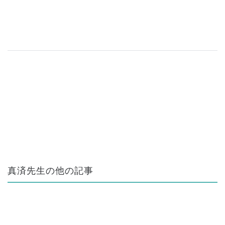
真済先生の他の記事