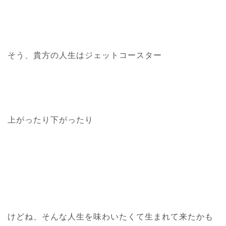
そう、貴方の人生はジェットコースター
上がったり下がったり
けどね、そんな人生を味わいたくて生まれて来たかも