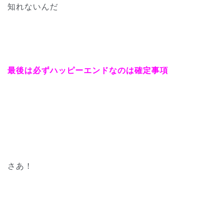
知れないんだ
最後は必ずハッピーエンドなのは確定事項
さあ！