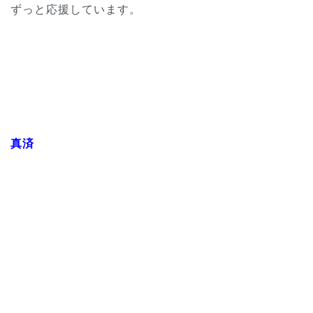
ずっと応援しています。
真済