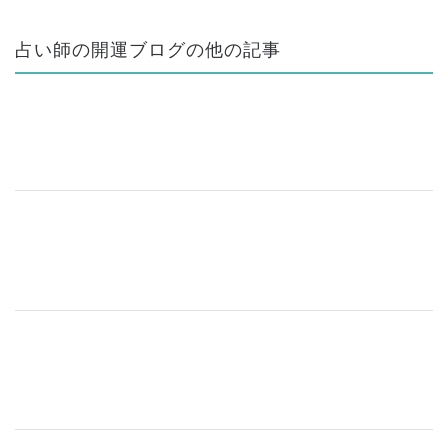
占い師の開運ブログの他の記事