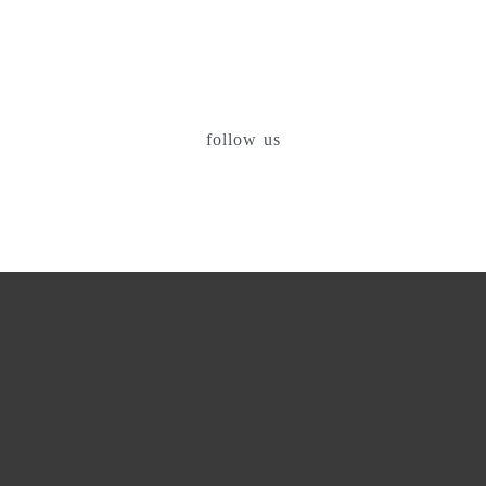
follow us