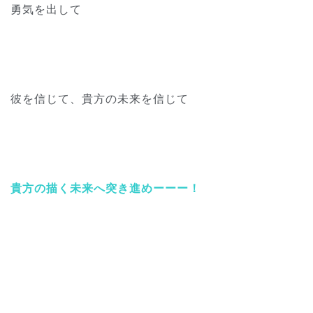
勇気を出して
彼を信じて、貴方の未来を信じて
貴方の描く未来へ突き進めーーー！