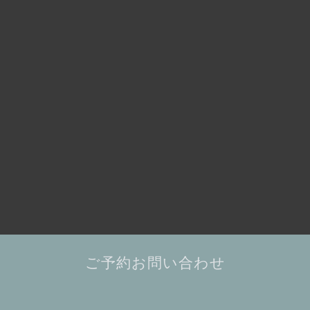
ご予約お問い合わせ