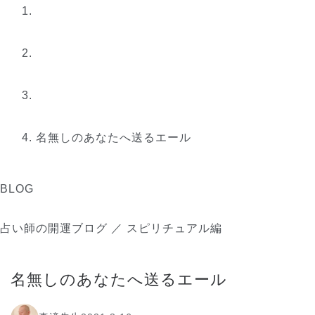
名無しのあなたへ送るエール
BLOG
占い師の開運ブログ ／ スピリチュアル編
名無しのあなたへ送るエール