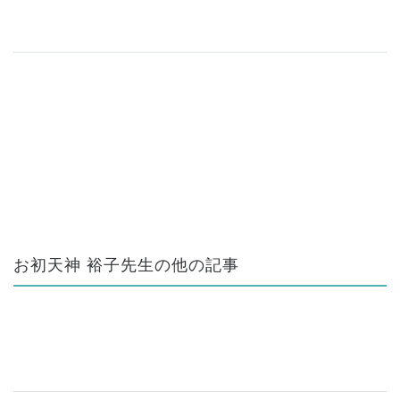
お初天神 裕子先生の他の記事