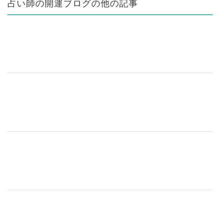
占い師の開運ブログの他の記事