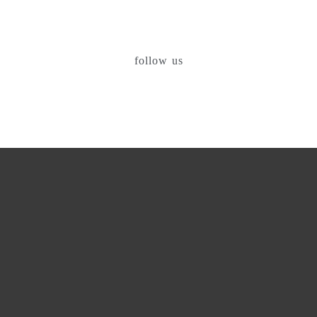
follow us