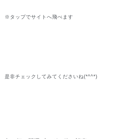
※タップでサイトへ飛べます
是非チェックしてみてくださいね(*^^*)