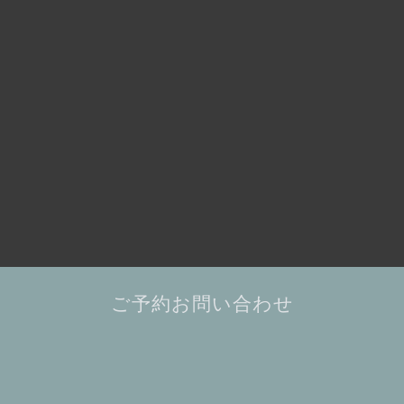
ご予約お問い合わせ