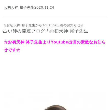
お初天神 裕子先生
2020.11.24
☆お初天神 裕子先生からYouTube出演のお知らせ☆
占い師の開運ブログ / お初天神 裕子先生
☆お初天神 裕子先生よりYoutube出演の素敵なお知ら
せです☆