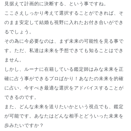
見据えて計画的に決断する、という事ですね。
ここさえしっかり考えて選択することができれば、そ
のまま安定して結婚も視野に入れたお付き合いができ
るでしょう。
その為に今必要なのは、まず未来の可能性を見る事で
す。ただ、私達は未来を予想できても知ることはでき
ません。
しかし、ルーナに在籍している鑑定師はみな未来を正
確に占う事ができるプロばかり！あなたの未来を的確
に占い、今すべき最適な選択をアドバイスすることが
できるのです。
また、どんな未来を送りたいかという視点でも、鑑定
が可能です。あなたはどんな相手とどういった未来を
歩みたいですか？