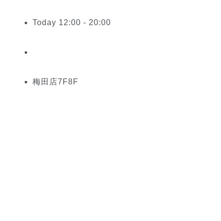
Today 12:00 - 20:00
梅田
店
7
F
8
F