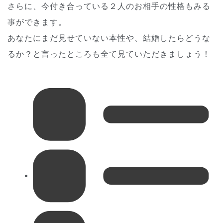
さらに、今付き合っている２人のお相手の性格もみる
事ができます。
あなたにまだ見せていない本性や、結婚したらどうな
るか？と言ったところも全て見ていただきましょう！