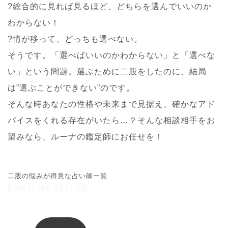
?総合的に見れば見るほど、どちらを選んでいいのか
わからない！
?情が移って、どっちも選べない。
そうです。「選べばいいのかわからない」と「選べな
い」という問題。選ぶために二股をしたのに、結局
は”選ぶことができない”のです。
そんな時あなたの性格や未来まで見据え、確かなアド
バイスをくれる存在がいたら…？そんな相談相手をお
望みなら、ルーナの鑑定師にお任せを！
二股の悩みが得意な占い師一覧
FORTUNE TELLER