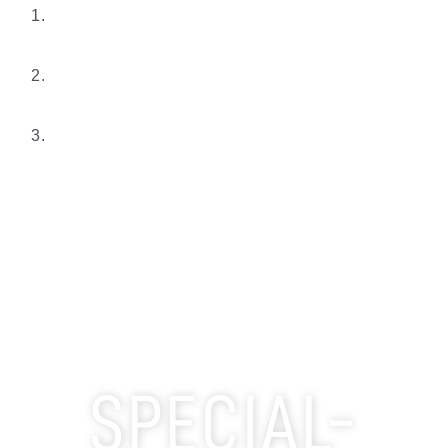
SPECIAL-