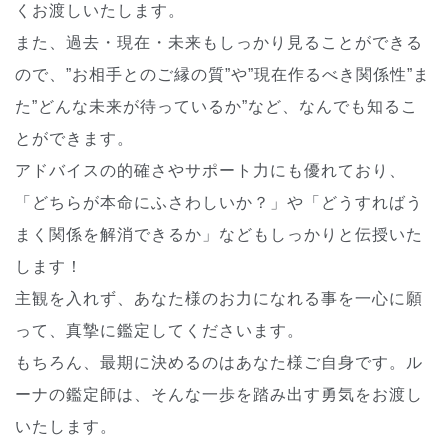
くお渡しいたします。
また、過去・現在・未来もしっかり見ることができる
ので、”お相手とのご縁の質”や”現在作るべき関係性”ま
た”どんな未来が待っているか”など、なんでも知るこ
とができます。
アドバイスの的確さやサポート力にも優れており、
「どちらが本命にふさわしいか？」や「どうすればう
まく関係を解消できるか」などもしっかりと伝授いた
します！
主観を入れず、あなた様のお力になれる事を一心に願
って、真摯に鑑定してくださいます。
もちろん、最期に決めるのはあなた様ご自身です。ル
ーナの鑑定師は、そんな一歩を踏み出す勇気をお渡し
いたします。