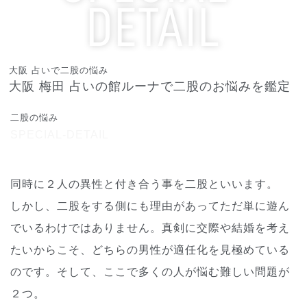
DETAIL
占いで二股をみたい
大阪 占いで二股の悩み
大阪 梅田 占いの館ルーナで二股のお悩みを鑑定
二股の悩み
SPECIAL-DETAIL
同時に２人の異性と付き合う事を二股といいます。
しかし、二股をする側にも理由があってただ単に遊ん
でいるわけではありません。真剣に交際や結婚を考え
たいからこそ、どちらの男性が適任化を見極めている
のです。そして、ここで多くの人が悩む難しい問題が
２つ。