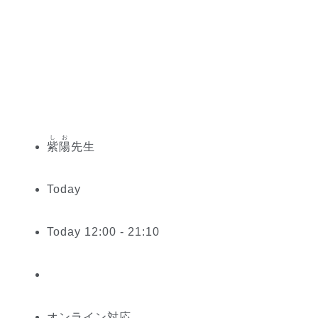
しお
紫陽
先生
Today
Today 12:00 - 21:10
オンライン対応