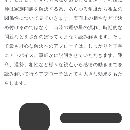
師は家族問題を解決する為、あらゆる角度から相互の
関係性について見ていきます。表面上の相性などで決
め付けるのではなく、当時の運や星の流れ、時期的な
問題などをさかのぼってくまなく読み解きます。そし
て最も肝心な解決へのアプローチは、しっかりと丁寧
にアドバイス。事細かに説明させていただきます。運
命、運勢、相性など様々な視点から感情の動きまでを
読み解いて行うアプローチはとても大きな効果をもた
らします。