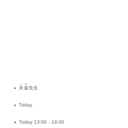
とわ
永遠
先生
Today
Today 13:00 - 19:00