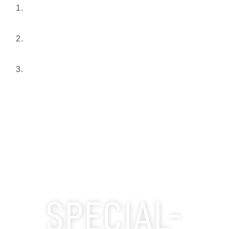
SPECIAL-