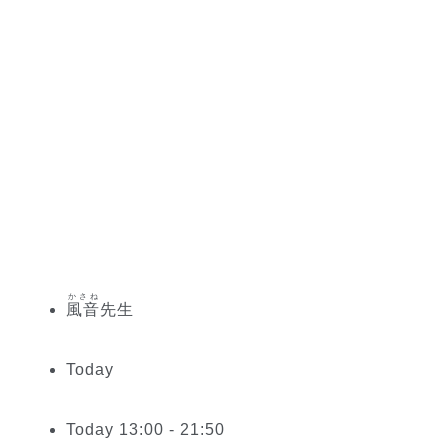
かさね
風音
先生
Today
Today 13:00 - 21:50