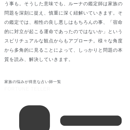
う事も。そうした意味でも、ルーナの鑑定師は家族の
問題を深刻に捉え、慎重に深く紐解いていきます。そ
の鑑定では、相性の良し悪しはもちろんの事、「宿命
的に対立が起こる運命であったのではないか」という
スピリチュアルな観点からもアプローチ。様々な角度
から多角的に見ることによって、しっかりと問題の本
質を読み、解決していきます。
家族の悩みが得意な占い師一覧
FORTUNE TELLER