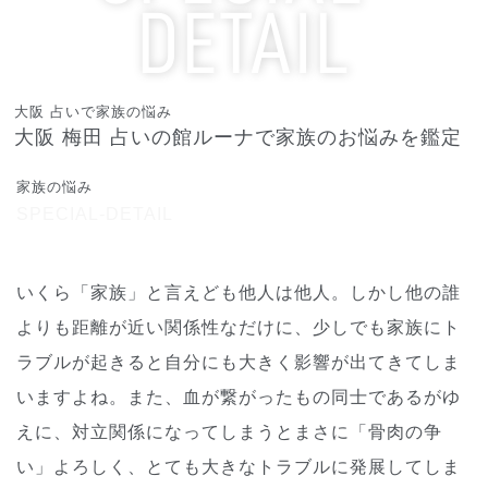
DETAIL
占いで家族をみたい
大阪 占いで家族の悩み
大阪 梅田 占いの館ルーナで家族のお悩みを鑑定
家族の悩み
SPECIAL-DETAIL
いくら「家族」と言えども他人は他人。しかし他の誰
よりも距離が近い関係性なだけに、少しでも家族にト
ラブルが起きると自分にも大きく影響が出てきてしま
いますよね。また、血が繋がったもの同士であるがゆ
えに、対立関係になってしまうとまさに「骨肉の争
い」よろしく、とても大きなトラブルに発展してしま