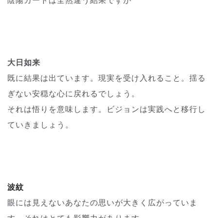
陰陽カードは全然違う結果ですが
大日如来
既に結果は出ています。現実を受け入れること。揺る
ぎない安穏な心に戻れるでしょう。
それは悟りを意味します。ビジョンは実践へと移行し
ていきましょう。
波紋
眼には見えないあなたの思いが大きく広がっていま