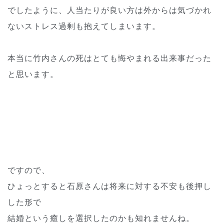
でしたように、人当たりが良い方は外からは気づかれ
ないストレス過剰も抱えてしまいます。
本当に竹内さんの死はとても悔やまれる出来事だった
と思います。
ですので、
ひょっとすると石原さんは将来に対する不安も後押し
した形で
結婚という癒しを選択したのかも知れませんね。