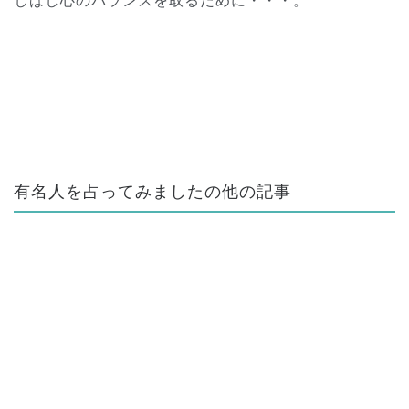
しばし心のバランスを取るために・・・。
有名人を占ってみましたの他の記事