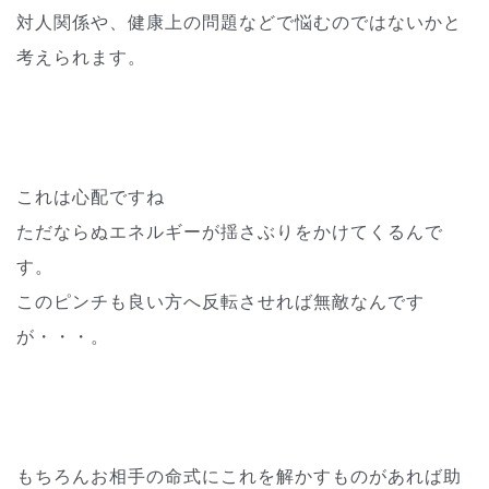
対人関係や、健康上の問題などで悩むのではないかと
考えられます。
これは心配ですね
ただならぬエネルギーが揺さぶりをかけてくるんで
す。
このピンチも良い方へ反転させれば無敵なんです
が・・・。
もちろんお相手の命式にこれを解かすものがあれば助