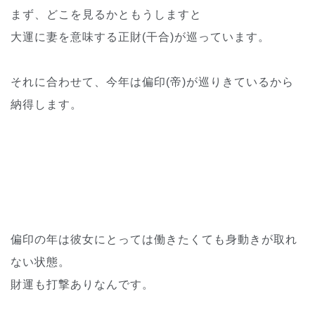
まず、どこを見るかともうしますと
大運に妻を意味する正財(干合)が巡っています。
それに合わせて、今年は偏印(帝)が巡りきているから
納得します。
偏印の年は彼女にとっては働きたくても身動きが取れ
ない状態。
財運も打撃ありなんです。