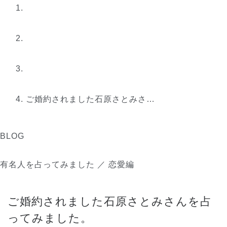
ご婚約されました石原さとみさ…
BLOG
有名人を占ってみました ／ 恋愛編
ご婚約されました石原さとみさんを占
ってみました。