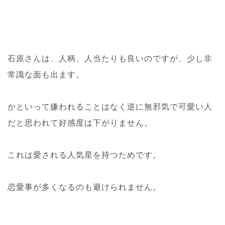
石原さんは、人柄、人当たりも良いのですが、少し非
常識な面も出ます。
かといって嫌われることはなく逆に無邪気で可愛い人
だと思われて好感度は下がりません。
これは愛される人気星を持つためです。
恋愛事が多くなるのも避けられません。