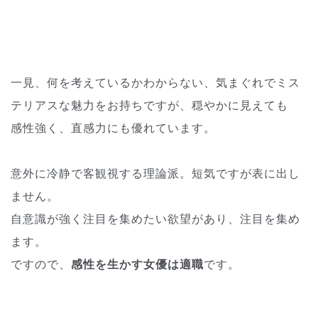
一見、何を考えているかわからない、気まぐれでミス
テリアスな魅力をお持ちですが、穏やかに見えても
感性強く、直感力にも優れています。
意外に冷静で客観視する理論派。短気ですが表に出し
ません。
自意識が強く注目を集めたい欲望があり、注目を集め
ます。
ですので、
感性を生かす女優は適職
です。