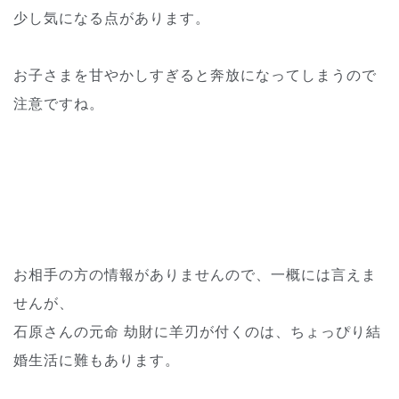
少し気になる点があります。
お子さまを甘やかしすぎると奔放になってしまうので
注意ですね。
お相手の方の情報がありませんので、一概には言えま
せんが、
石原さんの元命 劫財に羊刃が付くのは、ちょっぴり結
婚生活に難もあります。