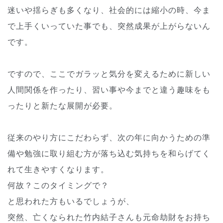
迷いや揺らぎも多くなり、社会的には縮小の時、今ま
で上手くいっていた事でも、突然成果が上がらないん
です。
ですので、ここでガラッと気分を変えるために新しい
人間関係を作ったり、習い事や今までと違う趣味をも
ったりと新たな展開が必要。
従来のやり方にこだわらず、次の年に向かうための準
備や勉強に取り組む方が落ち込む気持ちを和らげてく
れて生きやすくなります。
何故？このタイミングで？
と思われた方もいるでしょうが、
突然、亡くなられた竹内結子さんも元命劫財をお持ち