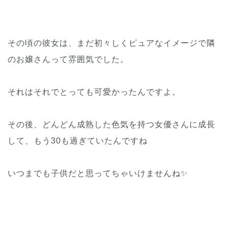
その頃の彼女は、まだ初々しくピュアなイメージで隣
のお嬢さんって雰囲気でした。
それはそれでとっても可愛かったんですよ。
その後、どんどん成熟した色気を持つ女優さんに成長
して、もう30も過ぎていたんですね
いつまでも子供だと思ってちゃいけませんね✨