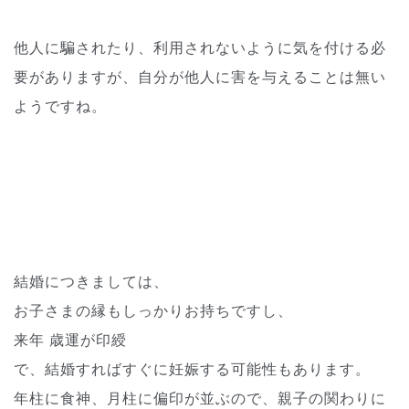
他人に騙されたり、利用されないように気を付ける必
要がありますが、自分が他人に害を与えることは無い
ようですね。
結婚につきましては、
お子さまの縁もしっかりお持ちですし、
来年 歳運が印綬
で、結婚すればすぐに妊娠する可能性もあります。
年柱に食神、月柱に偏印が並ぶので、親子の関わりに