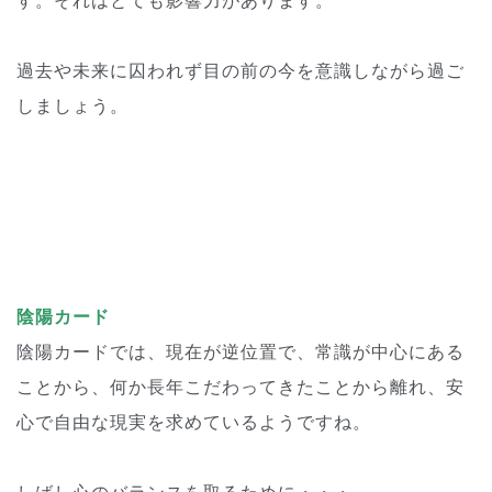
す。それはとても影響力があります。
過去や未来に囚われず目の前の今を意識しながら過ご
しましょう。
陰陽カード
陰陽カードでは、現在が逆位置で、常識が中心にある
ことから、何か長年こだわってきたことから離れ、安
心で自由な現実を求めているようですね。