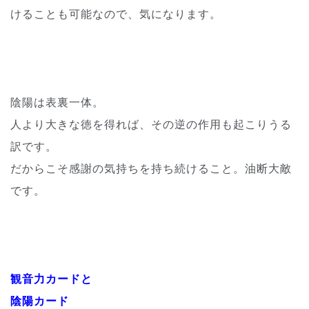
けることも可能なので、気になります。
陰陽は表裏一体。
人より大きな徳を得れば、その逆の作用も起こりうる
訳です。
だからこそ感謝の気持ちを持ち続けること。油断大敵
です。
観音力カードと
陰陽カード