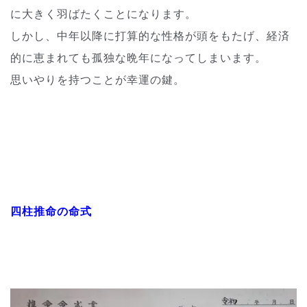
に大きく羽ばたくことになります。
しかし、中年以降に打算的な性格が頭をもたげ、経済
的に恵まれても孤独な晩年になってしまいます。
思いやりを持つことが幸運の鍵。
四柱推命の命式