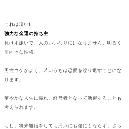
これは凄い❗
強力な金運の持ち主
負けず嫌いで、人のいいなりにはなりません。明るく
前向きな性格。
男性ウケがよく、若いうちは恋愛を繰り返すことにな
ります。
華やかな人生に憧れ、経営者となって活躍することも
考えられます。
もし、将来離婚をしても汚点にも傷にもならず、さら