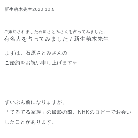
新生萌木先生
2020.10.5
ご婚約されました石原さとみさんを占ってみました。
有名人を占ってみました / 新生萌木先生
まずは、石原さとみさんの
ご婚約をお祝い申し上げます✨
ずいぶん前になりますが、
「てるてる家族」の撮影の際、NHKのロビーでお会い
したことがあります。