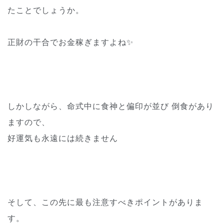
たことでしょうか。
正財の干合でお金稼ぎますよね✨
しかしながら、命式中に食神と偏印が並び 倒食があり
ますので、
好運気も永遠には続きません
そして、この先に最も注意すべきポイントがありま
す。