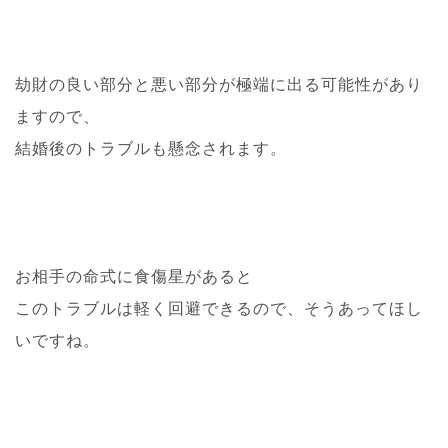
劫財の良い部分と悪い部分が極端に出る可能性があり
ますので、
結婚後のトラブルも懸念されます。
お相手の命式に食傷星があると
このトラブルは軽く回避できるので、そうあってほし
いですね。