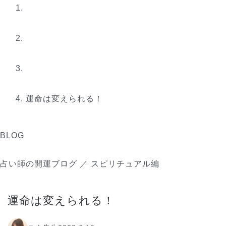
運命は変えられる！
BLOG
占い師の開運ブログ ／ スピリチュアル編
運命は変えられる！