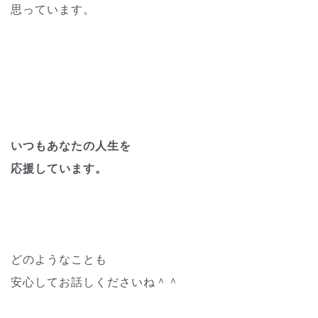
思っています。
いつもあなたの人生を
応援しています。
どのようなことも
安心してお話しくださいね＾＾