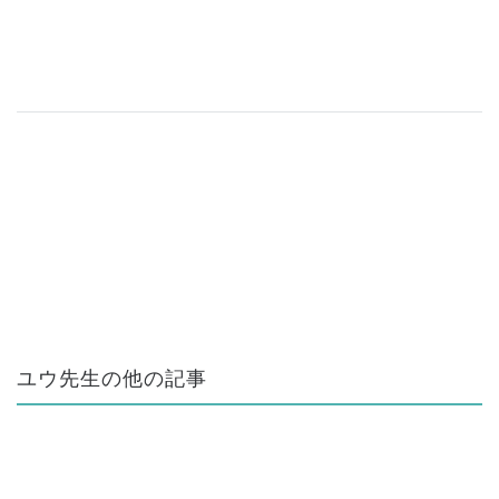
ユウ先生の他の記事