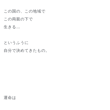
この国の、この地域で
この両親の下で
生きる…
というふうに
自分で決めてきたもの。
運命は