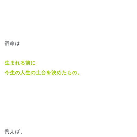
宿命は
生まれる前に
今生の人生の土台を決めたもの。
例えば、