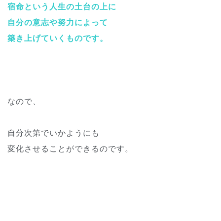
宿命という人生の土台の上に
自分の意志や努力によって
築き上げていくものです。
なので、
自分次第でいかようにも
変化させることができるのです。