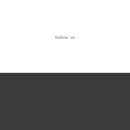
follow us