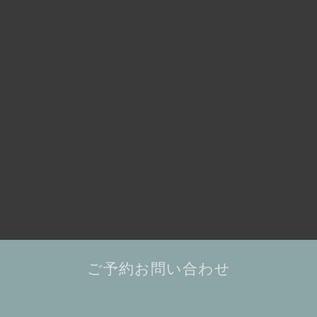
ご予約お問い合わせ