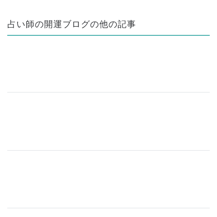
占い師の開運ブログの他の記事