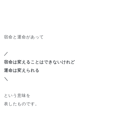
宿命と運命があって
／
宿命は変えることはできないけれど
運命は変えられる
＼
という意味を
表したものです。