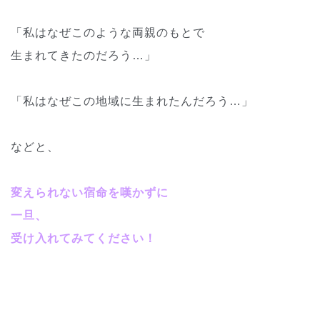
「私はなぜこのような両親のもとで
生まれてきたのだろう…」
「私はなぜこの地域に生まれたんだろう…」
などと、
変えられない宿命を嘆かずに
一旦、
受け入れてみてください！