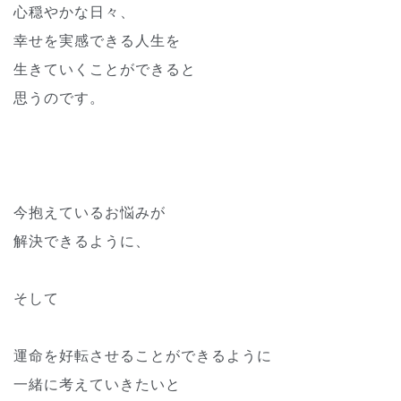
心穏やかな日々、
幸せを実感できる人生を
生きていくことができると
思うのです。
今抱えているお悩みが
解決できるように、
そして
運命を好転させることができるように
一緒に考えていきたいと