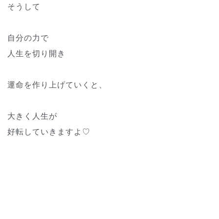
そうして
自分の力で
人生を切り開き
運命を作り上げていくと、
大きく人生が
好転していきますよ♡