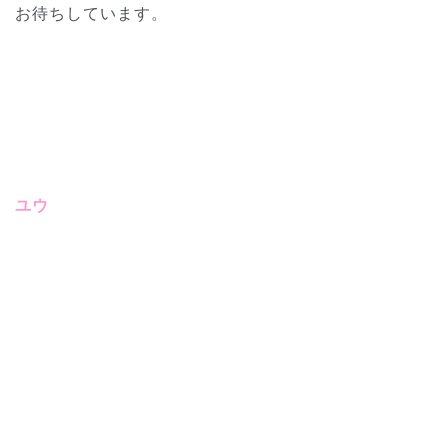
お待ちしています。
ユウ