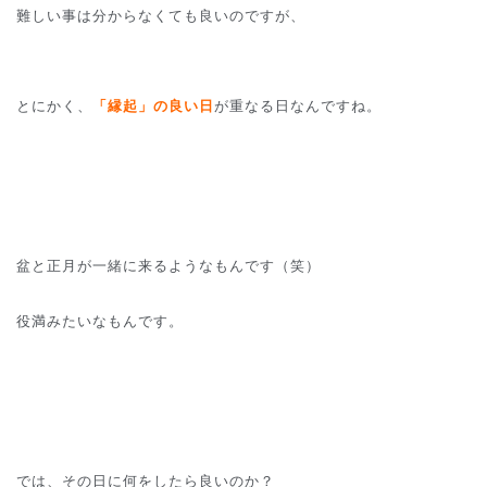
難しい事は分からなくても良いのですが、
とにかく、
「縁起」の良い日
が重なる日なんですね。
盆と正月が一緒に来るようなもんです（笑）
役満みたいなもんです。
では、その日に何をしたら良いのか？