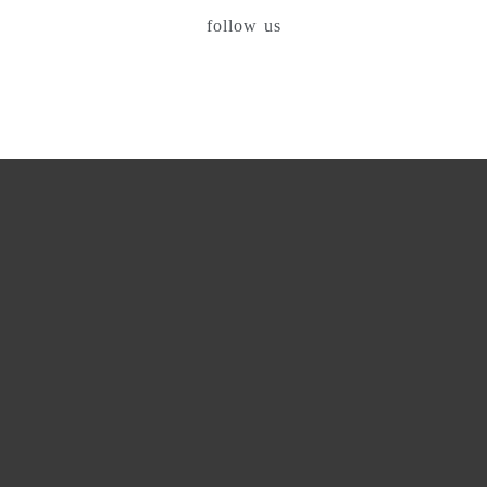
follow us