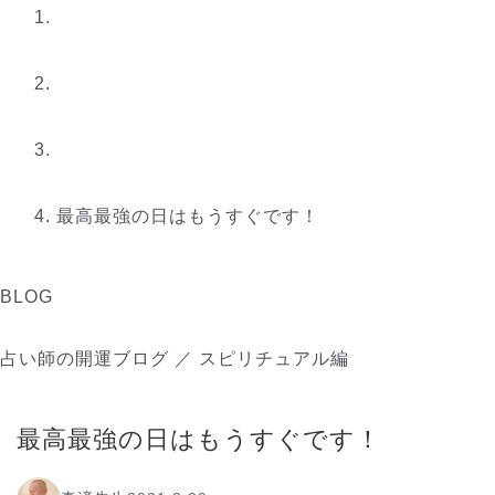
最高最強の日はもうすぐです！
BLOG
占い師の開運ブログ ／ スピリチュアル編
最高最強の日はもうすぐです！