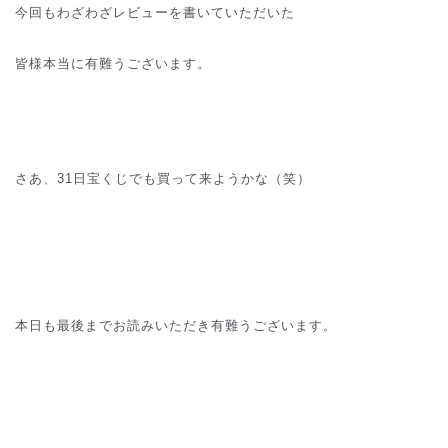
今回もわざわざレビューを書いていただいた
皆様本当に有難うございます。
さあ、31日宝くじでも買って来ようかな（笑）
本日も最後までお読みいただき有難うございます。