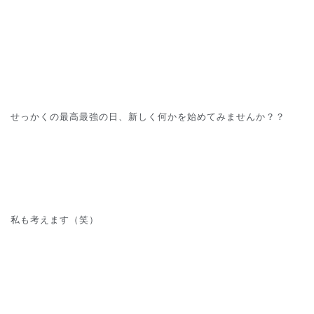
せっかくの最高最強の日、新しく何かを始めてみませんか？？
私も考えます（笑）