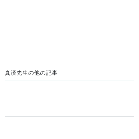
真済先生の他の記事