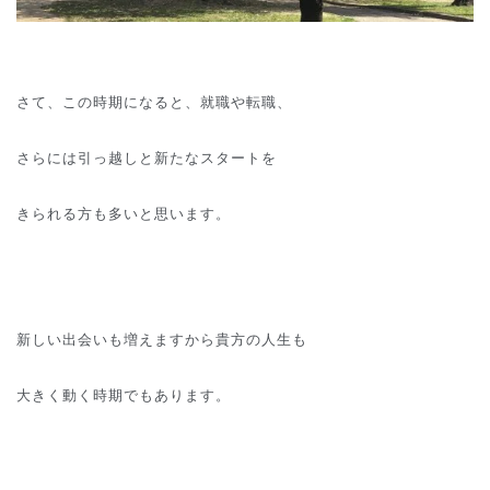
さて、この時期になると、就職や転職、
さらには引っ越しと新たなスタートを
きられる方も多いと思います。
新しい出会いも増えますから貴方の人生も
大きく動く時期でもあります。