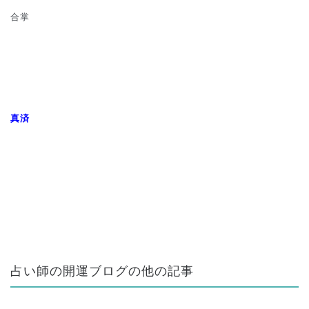
合掌
真済
占い師の開運ブログの他の記事