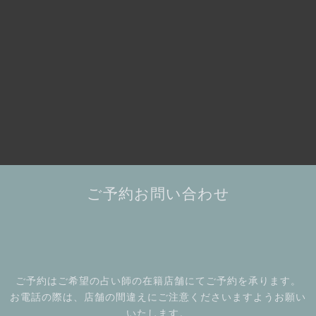
ご予約お問い合わせ
ご予約はご希望の占い師の在籍店舗にてご予約を承ります。
お電話の際は、店舗の間違えにご注意くださいますようお願い
いたします。