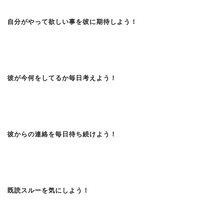
自分がやって欲しい事を彼に期待しよう！
彼が今何をしてるか毎日考えよう！
彼からの連絡を毎日待ち続けよう！
既読スルーを気にしよう！