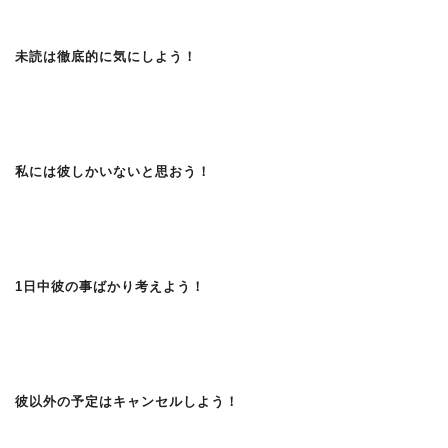
未読は徹底的に気にしよう！
私には彼しかいないと思おう！
1日中彼の事ばかり考えよう！
彼以外の予定はキャンセルしよう！