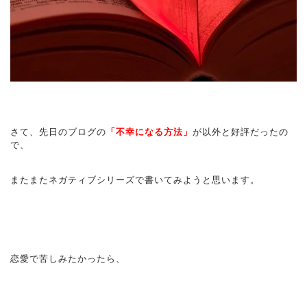
さて、先日のブログの
「不幸になる方法」
が以外と好評だったの
で、
またまたネガティブシリーズで書いてみようと思います。
恋愛で苦しみたかったら、