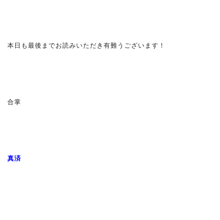
本日も最後までお読みいただき有難うございます！
合掌
真済