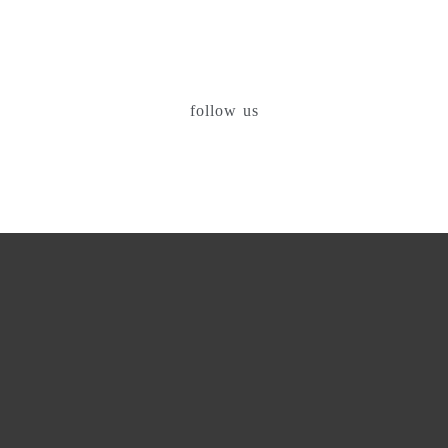
follow us