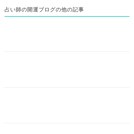
占い師の開運ブログの他の記事