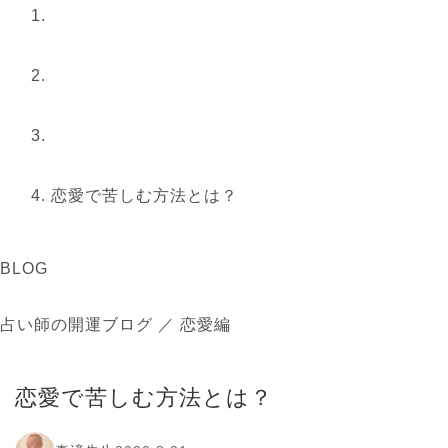
恋愛で苦しむ方法とは？
BLOG
占い師の開運ブログ ／ 恋愛編
恋愛で苦しむ方法とは？