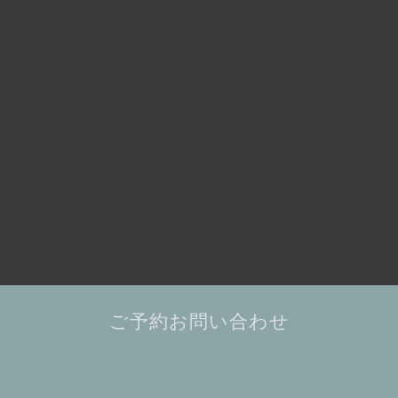
ご予約お問い合わせ