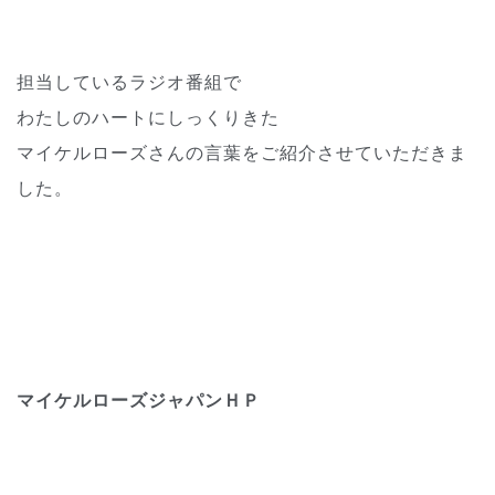
担当しているラジオ番組で
わたしのハートにしっくりきた
マイケルローズさんの言葉をご紹介させていただきま
した。
マイケルローズジャパンＨＰ