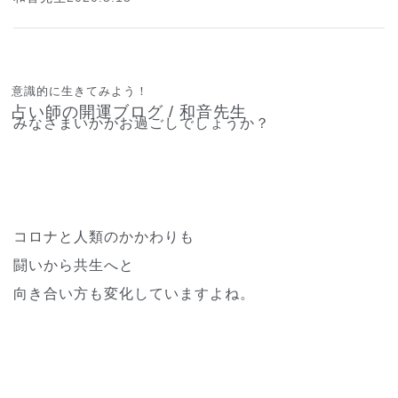
意識的に生きてみよう！
占い師の開運ブログ / 和音先生
みなさまいかがお過ごしでしょうか？
コロナと人類のかかわりも
闘いから共生へと
向き合い方も変化していますよね。