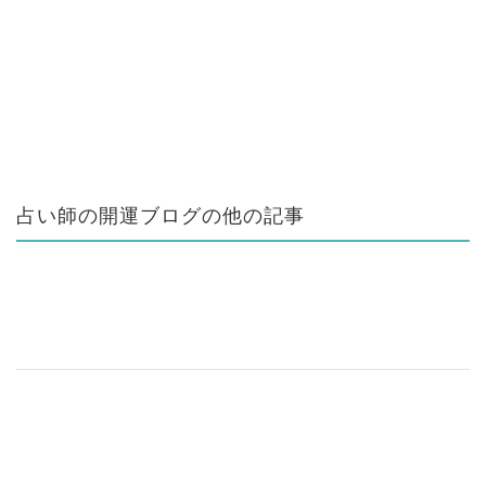
占い師の開運ブログの他の記事