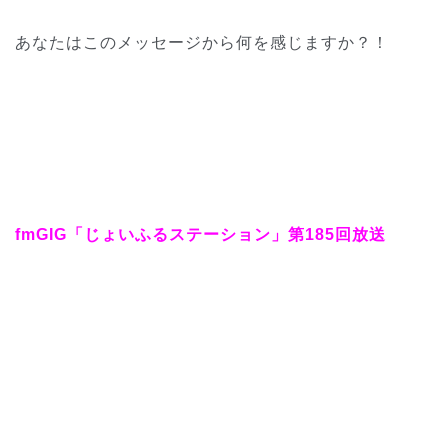
あなたはこのメッセージから何を感じますか？！
fmGIG「じょいふるステーション」第185回放送