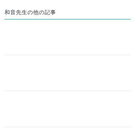
和音先生の他の記事