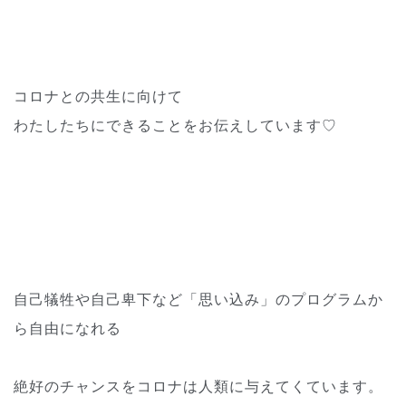
コロナとの共生に向けて
わたしたちにできることをお伝えしています♡
自己犠牲や自己卑下など「思い込み」のプログラムか
ら自由になれる
絶好のチャンスをコロナは人類に与えてくています。