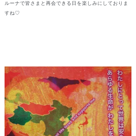
ルーナで皆さまと再会できる日を楽しみにしておりま
すね♡