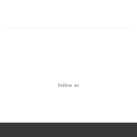
follow us