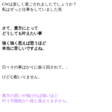
GWは楽しく過ごされましたでしょうか？
私はずっと仕事をしていました笑
さて、貴方にとって
どうしても叶えたい事
強く強く思えば思うほど
本当に苦しいですよね。
日々その事ばかりに振り回されて。。
けど心配いりません。
貴方の思いが強ければ強いほど
叶う可能性が一段と高まりますから。