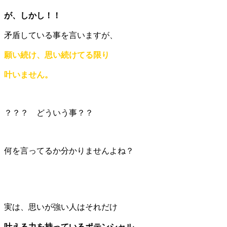
が、しかし！！
矛盾している事を言いますが、
願い続け、思い続けてる限り
叶いません。
？？？ どういう事？？
何を言ってるか分かりませんよね？
実は、思いが強い人はそれだけ
叶える力を持っているポテンシャル