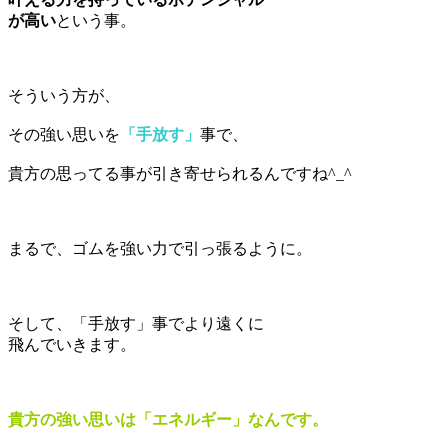
が高い
という事。
そういう方が、
その強い思いを
「手放す」
事で、
貴方の思ってる事が引き寄せられるんですね^_^
まるで、ゴムを強い力で引っ張るように。
そして、「手放す」事でより遠くに
飛んでいきます。
貴方の強い思いは「エネルギー」なんです。