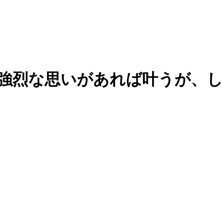
｜強烈な思いがあれば叶うが、