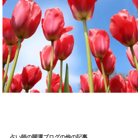
占い師の開運ブログの他の記事