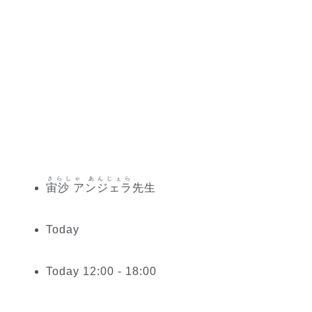
さらしゃ あんじぇら
宙沙 アンジェラ
先生
Today
Today 12:00 - 18:00