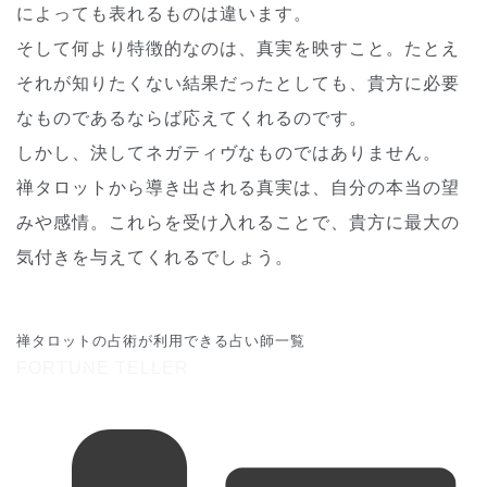
によっても表れるものは違います。
そして何より特徴的なのは、真実を映すこと。たとえ
それが知りたくない結果だったとしても、貴方に必要
なものであるならば応えてくれるのです。
しかし、決してネガティヴなものではありません。
禅タロットから導き出される真実は、自分の本当の望
みや感情。これらを受け入れることで、貴方に最大の
気付きを与えてくれるでしょう。
禅タロットの占術が利用できる占い師一覧
FORTUNE TELLER