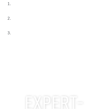
EXPERT-