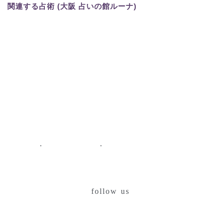
関連する占術 (大阪 占いの館ルーナ)
・
・
follow us