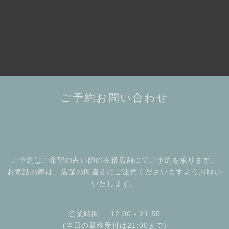
ご予約お問い合わせ
ご予約はご希望の占い師の在籍店舗にてご予約を承ります。
お電話の際は、店舗の間違えにご注意くださいますようお願い
いたします。
営業時間
12:00 - 21:50
(当日の最終受付は21:00まで)