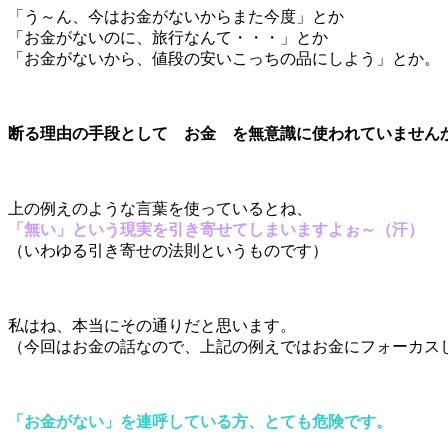
「う～ん、今はお金がないからまた今度」とか
「お金がないのに、旅行なんて・・・」とか
「お金がないから、値段の安いこっちの品にしよう」とか。
断る理由の手段として お金 を無意識に使われていません
上の例えのような言葉を使っているとね、
「無い」という現実を引き寄せてしまいますよぉ～（汗）
（いわゆる引き寄せの法則というものです）
私はね、本当にその通りだと思います。
（今回はお金の話なので、上記の例えではお金にフォーカス
「お金がない」を連呼している方、とても危険です。