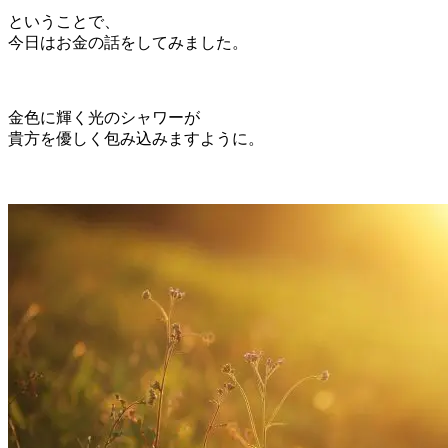
ということで、
今日はお金の話をしてみました。
金色に輝く光のシャワーが
貴方を優しく包み込みますように。