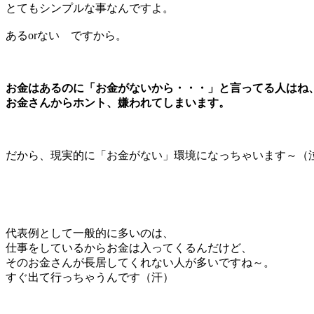
とてもシンプルな事なんですよ。
あるorない ですから。
お金はあるのに「お金がないから・・・」と言ってる人はね
お金さんからホント、嫌われてしまいます。
だから、現実的に「お金がない」環境になっちゃいます～（
代表例として一般的に多いのは、
仕事をしているからお金は入ってくるんだけど、
そのお金さんが長居してくれない人が多いですね～。
すぐ出て行っちゃうんです（汗）