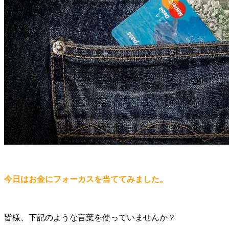
今日はお金にフォーカスを当ててみました。
皆様、下記のような言葉を使っていませんか？