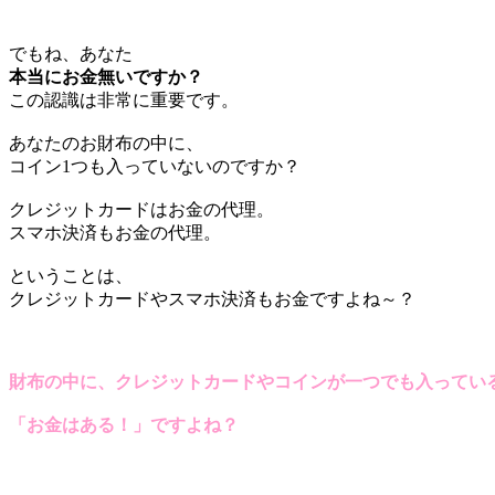
でもね、あなた
本当にお金無いですか？
この認識は非常に重要です。
あなたのお財布の中に、
コイン1つも入っていないのですか？
クレジットカードはお金の代理。
スマホ決済もお金の代理。
ということは、
クレジットカードやスマホ決済もお金ですよね～？
財布の中に、クレジットカードやコインが一つでも入ってい
「お金はある！」ですよね？