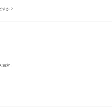
ですか？
天満宮」