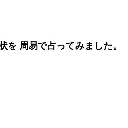
状を 周易で占ってみました。