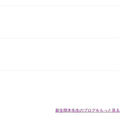
新生萌木先生のブログをもっと見る